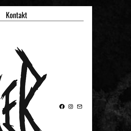
Kontakt