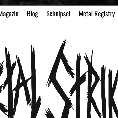
Magazin
Blog
Schnipsel
Metal Registry