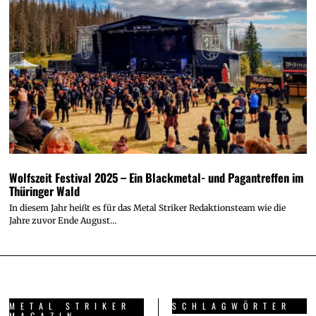
Wolfszeit Festival 2025 – Ein Blackmetal- und Pagantreffen im
Thüringer Wald
In diesem Jahr heißt es für das Metal Striker Redaktionsteam wie die
Jahre zuvor Ende August…
METAL STRIKER
SCHLAGWÖRTER
MAGAZIN