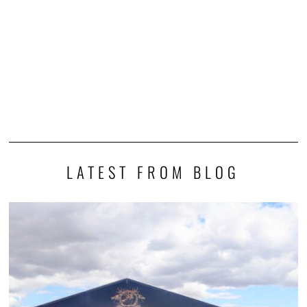
LATEST FROM BLOG