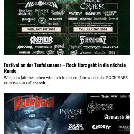
Festival an der Teufelsmauer – Rock Harz geht in die nächste
Runde
Wie jedes Jahr besuchen wir auch in diesem Jahr wieder das ROCK HARZ
FESTIVAL in Ballenstedt…