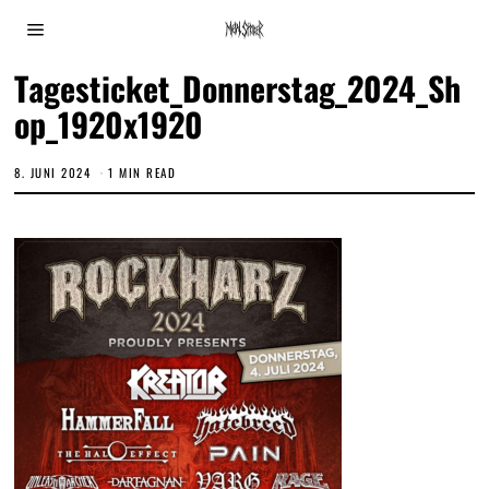
Tagesticket_Donnerstag_2024_Sh
op_1920x1920
8. JUNI 2024
1 MIN READ