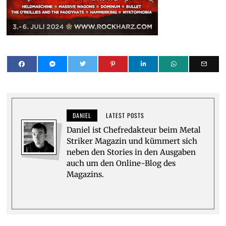
DANIEL
LATEST POSTS
Daniel ist Chefredakteur beim Metal
Striker Magazin und kümmert sich
neben den Stories in den Ausgaben
auch um den Online-Blog des
Magazins.