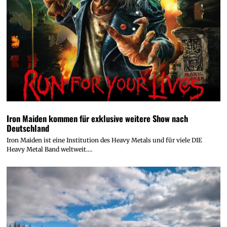
Iron Maiden kommen für exklusive weitere Show nach
Deutschland
Iron Maiden ist eine Institution des Heavy Metals und für viele DIE
Heavy Metal Band weltweit.…