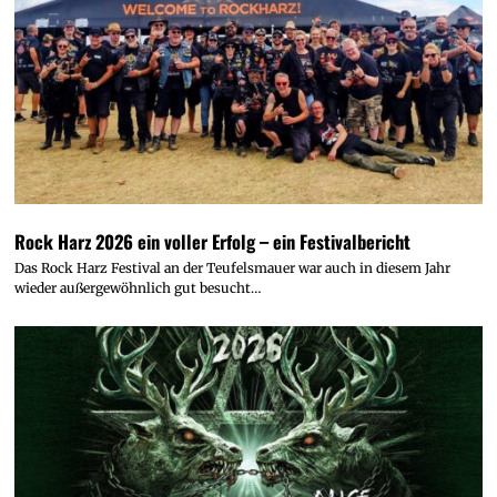
Rock Harz 2026 ein voller Erfolg – ein Festivalbericht
Das Rock Harz Festival an der Teufelsmauer war auch in diesem Jahr
wieder außergewöhnlich gut besucht…