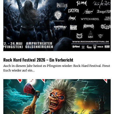
Rock Hard Festival 2026 – Ein Vorbericht
Auch in diesem Jahr heisst es Pfingsten wieder: Rock Hard Festival. Freut
Euch wieder auf ein…