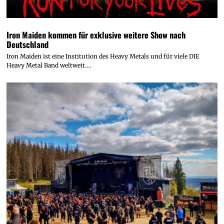
Iron Maiden kommen für exklusive weitere Show nach
Deutschland
Iron Maiden ist eine Institution des Heavy Metals und für viele DIE
Heavy Metal Band weltweit.…