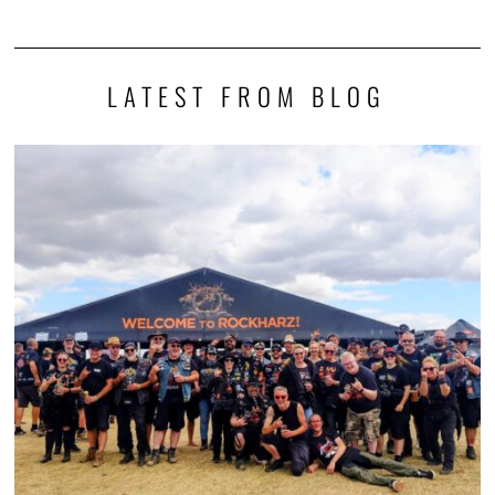
LATEST FROM BLOG