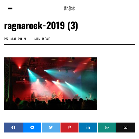
ragnaroek-2019 (3)
25. MAI 2019
1 MIN READ