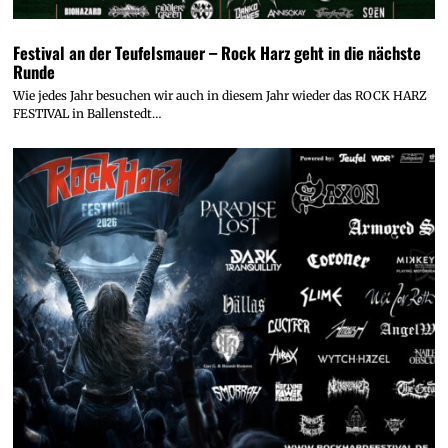
Festival an der Teufelsmauer – Rock Harz geht in die nächste
Runde
Wie jedes Jahr besuchen wir auch in diesem Jahr wieder das ROCK HARZ
FESTIVAL in Ballenstedt…