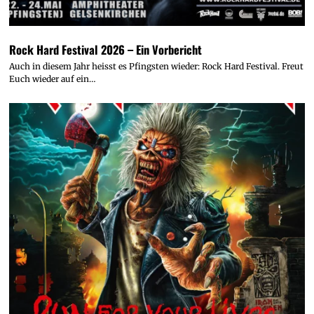
Rock Hard Festival 2026 – Ein Vorbericht
Auch in diesem Jahr heisst es Pfingsten wieder: Rock Hard Festival. Freut
Euch wieder auf ein…