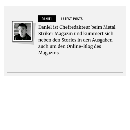
DANIEL
LATEST POSTS
Daniel ist Chefredakteur beim Metal
Striker Magazin und kümmert sich
neben den Stories in den Ausgaben
auch um den Online-Blog des
Magazins.