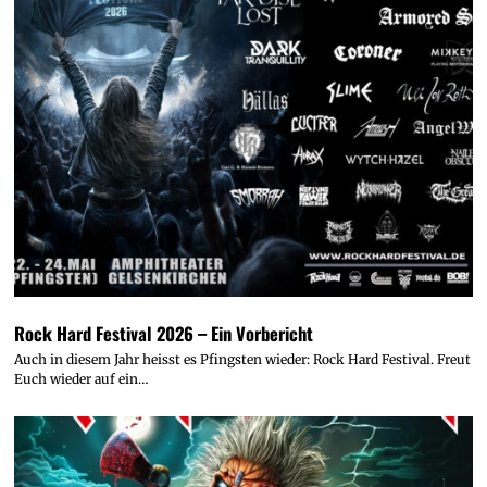
Rock Hard Festival 2026 – Ein Vorbericht
Auch in diesem Jahr heisst es Pfingsten wieder: Rock Hard Festival. Freut
Euch wieder auf ein…