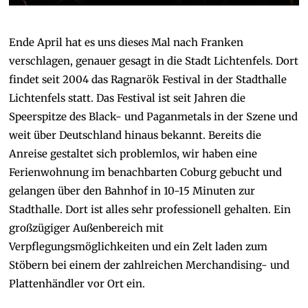
Ende April hat es uns dieses Mal nach Franken
verschlagen, genauer gesagt in die Stadt Lichtenfels. Dort
findet seit 2004 das Ragnarök Festival in der Stadthalle
Lichtenfels statt. Das Festival ist seit Jahren die
Speerspitze des Black- und Paganmetals in der Szene und
weit über Deutschland hinaus bekannt. Bereits die
Anreise gestaltet sich problemlos, wir haben eine
Ferienwohnung im benachbarten Coburg gebucht und
gelangen über den Bahnhof in 10-15 Minuten zur
Stadthalle. Dort ist alles sehr professionell gehalten. Ein
großzügiger Außenbereich mit
Verpflegungsmöglichkeiten und ein Zelt laden zum
Stöbern bei eine
m der zahlreichen Merchandising- und
Plattenhändler vor Ort ein.