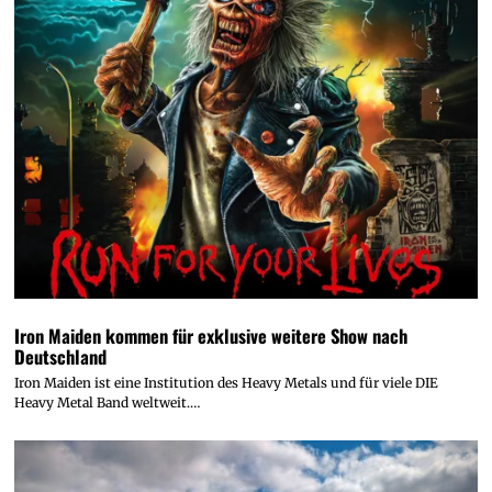
Iron Maiden kommen für exklusive weitere Show nach
Deutschland
Iron Maiden ist eine Institution des Heavy Metals und für viele DIE
Heavy Metal Band weltweit.…