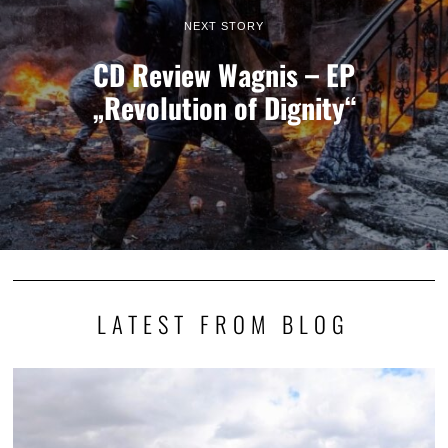
NEXT STORY
CD Review Wagnis – EP
„Revolution of Dignity“
LATEST FROM BLOG