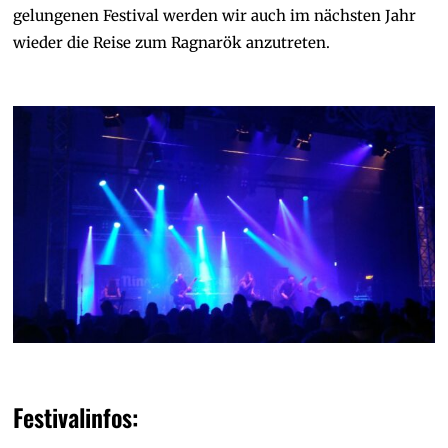
gelungenen Festival werden wir auch im nächsten Jahr
wieder die Reise zum Ragnarök anzutreten.
Festivalinfos: