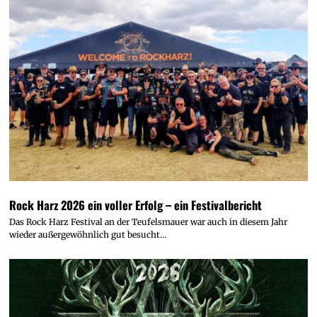
Rock Harz 2026 ein voller Erfolg – ein Festivalbericht
Das Rock Harz Festival an der Teufelsmauer war auch in diesem Jahr
wieder außergewöhnlich gut besucht…