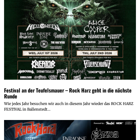
Festival an der Teufelsmauer – Rock Harz geht in die nächste
Runde
Wie jedes Jahr besuchen wir auch in diesem Jahr wieder das ROCK HARZ
FESTIVAL in Ballenstedt…