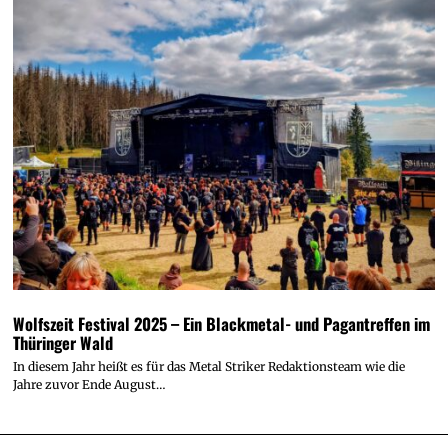
Wolfszeit Festival 2025 – Ein Blackmetal- und Pagantreffen im
Thüringer Wald
In diesem Jahr heißt es für das Metal Striker Redaktionsteam wie die
Jahre zuvor Ende August…