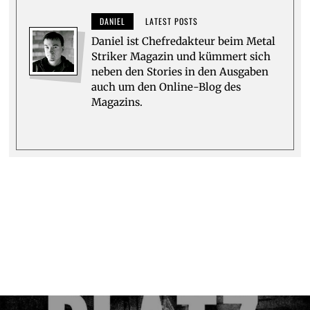
DANIEL
LATEST POSTS
Daniel ist Chefredakteur beim Metal
Striker Magazin und kümmert sich
neben den Stories in den Ausgaben
auch um den Online-Blog des
Magazins.