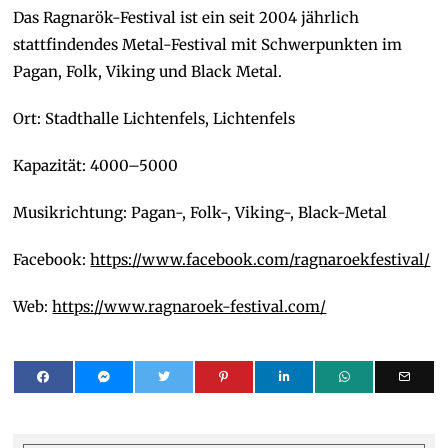
Das Ragnarök-Festival ist ein seit 2004 jährlich
stattfindendes Metal-Festival mit Schwerpunkten im
Pagan, Folk, Viking und Black Metal.
Ort: Stadthalle Lichtenfels, Lichtenfels
Kapazität: 4000–5000
Musikrichtung: Pagan-, Folk-, Viking-, Black-Metal
Facebook:
https://www.facebook.com/ragnaroekfestival/
Web:
https://www.ragnaroek-festival.com/