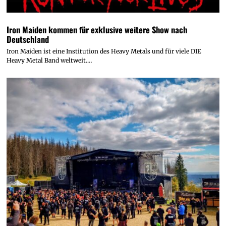
Iron Maiden kommen für exklusive weitere Show nach
Deutschland
Iron Maiden ist eine Institution des Heavy Metals und für viele DIE
Heavy Metal Band weltweit.…