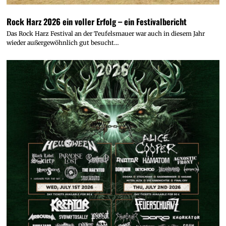
Rock Harz 2026 ein voller Erfolg – ein Festivalbericht
Das Rock Harz Festival an der Teufelsmauer war auch in diesem Jahr
wieder außergewöhnlich gut besucht…