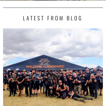
LATEST FROM BLOG