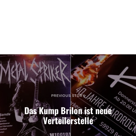
PREVIOUS STORY
Das Kump Brilon ist neue
Verteilerstelle