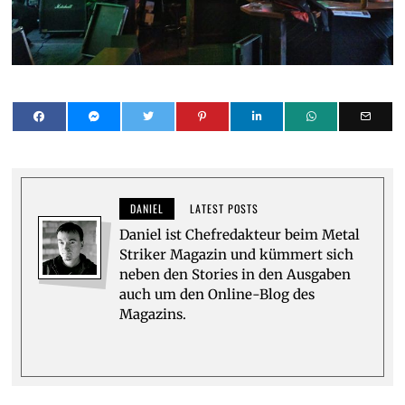
DANIEL
LATEST POSTS
Daniel ist Chefredakteur beim Metal
Striker Magazin und kümmert sich
neben den Stories in den Ausgaben
auch um den Online-Blog des
Magazins.