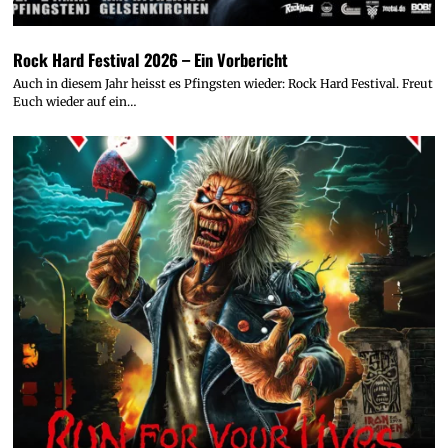
Rock Hard Festival 2026 – Ein Vorbericht
Auch in diesem Jahr heisst es Pfingsten wieder: Rock Hard Festival. Freut
Euch wieder auf ein…