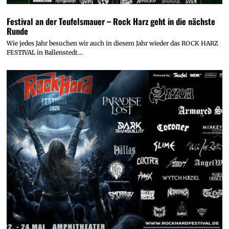
Festival an der Teufelsmauer – Rock Harz geht in die nächste
Runde
Wie jedes Jahr besuchen wir auch in diesem Jahr wieder das ROCK HARZ
FESTIVAL in Ballenstedt…