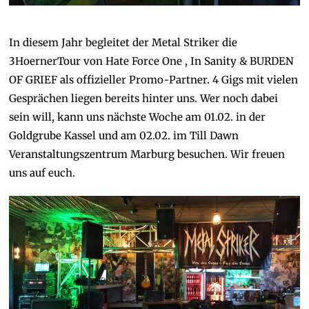
In diesem Jahr begleitet der Metal Striker die
3HoernerTour von Hate Force One , In Sanity & BURDEN
OF GRIEF als offizieller Promo-Partner. 4 Gigs mit vielen
Gesprächen liegen bereits hinter uns. Wer noch dabei
sein will, kann uns nächste Woche am 01.02. in der
Goldgrube Kassel und am 02.02. im Till Dawn
Veranstaltungszentrum Marburg besuchen. Wir freuen
uns auf euch.