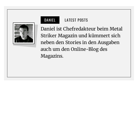
DANIEL
LATEST POSTS
Daniel ist Chefredakteur beim Metal
Striker Magazin und kümmert sich
neben den Stories in den Ausgaben
auch um den Online-Blog des
Magazins.