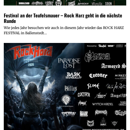
Festival an der Teufelsmauer – Rock Harz geht in die nächste
Runde
Wie jedes Jahr besuchen wir auch in diesem Jahr wieder das ROCK HARZ
FESTIVAL in Ballenstedt…