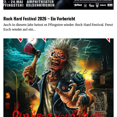
Rock Hard Festival 2026 – Ein Vorbericht
Auch in diesem Jahr heisst es Pfingsten wieder: Rock Hard Festival. Freut
Euch wieder auf ein…