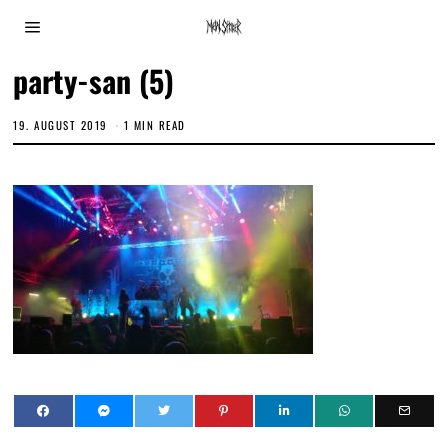
party-san (5)
19. AUGUST 2019
1 MIN READ