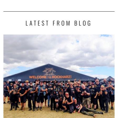
LATEST FROM BLOG