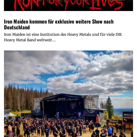
Iron Maiden kommen für exklusive weitere Show nach
Deutschland
Iron Maiden ist eine Institution des Heavy Metals und für viele DIE
Heavy Metal Band weltweit.…