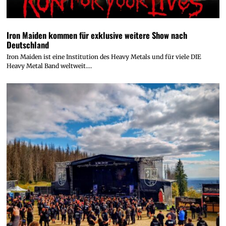
Iron Maiden kommen für exklusive weitere Show nach
Deutschland
Iron Maiden ist eine Institution des Heavy Metals und für viele DIE
Heavy Metal Band weltweit.…