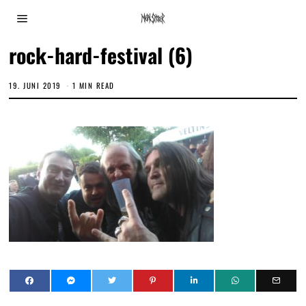
rock-hard-festival (6)
19. JUNI 2019
1 MIN READ