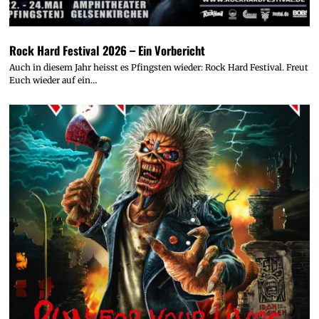
Rock Hard Festival 2026 – Ein Vorbericht
Auch in diesem Jahr heisst es Pfingsten wieder: Rock Hard Festival. Freut
Euch wieder auf ein…