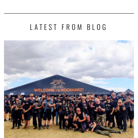
LATEST FROM BLOG