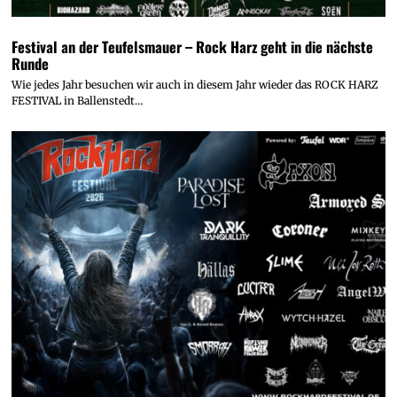
Festival an der Teufelsmauer – Rock Harz geht in die nächste
Runde
Wie jedes Jahr besuchen wir auch in diesem Jahr wieder das ROCK HARZ
FESTIVAL in Ballenstedt…