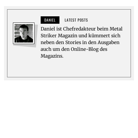
DANIEL
LATEST POSTS
Daniel ist Chefredakteur beim Metal
Striker Magazin und kümmert sich
neben den Stories in den Ausgaben
auch um den Online-Blog des
Magazins.