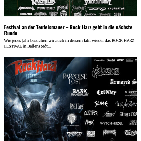
Festival an der Teufelsmauer – Rock Harz geht in die nächste
Runde
Wie jedes Jahr besuchen wir auch in diesem Jahr wieder das ROCK HARZ
FESTIVAL in Ballenstedt…