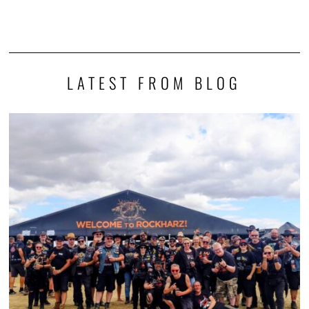
LATEST FROM BLOG