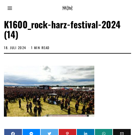
K1600_rock-harz-festival-2024
(14)
18. JULI 2024
1 MIN READ