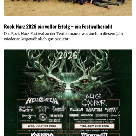
Rock Harz 2026 ein voller Erfolg – ein Festivalbericht
Das Rock Harz Festival an der Teufelsmauer war auch in diesem Jahr
wieder außergewöhnlich gut besucht…