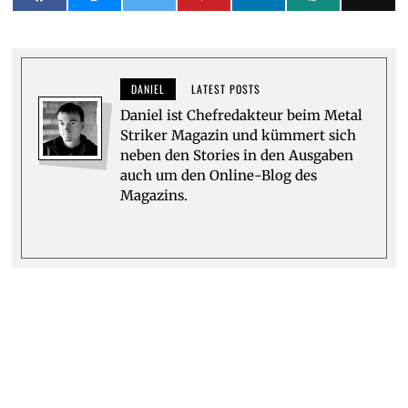
DANIEL
LATEST POSTS
Daniel ist Chefredakteur beim Metal
Striker Magazin und kümmert sich
neben den Stories in den Ausgaben
auch um den Online-Blog des
Magazins.