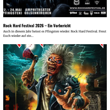
Rock Hard Festival 2026 – Ein Vorbericht
Auch in diesem Jahr heisst es Pfingsten wieder: Rock Hard Festival. Freut
Euch wieder auf ein…