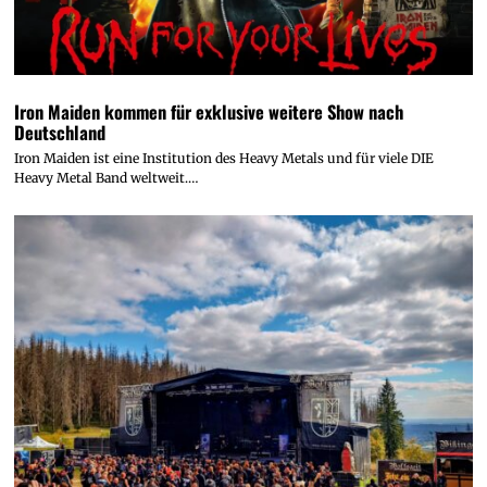
Iron Maiden kommen für exklusive weitere Show nach
Deutschland
Iron Maiden ist eine Institution des Heavy Metals und für viele DIE
Heavy Metal Band weltweit.…