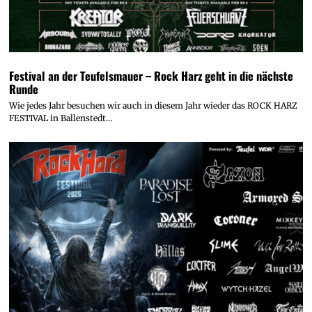
Festival an der Teufelsmauer – Rock Harz geht in die nächste
Runde
Wie jedes Jahr besuchen wir auch in diesem Jahr wieder das ROCK HARZ
FESTIVAL in Ballenstedt…