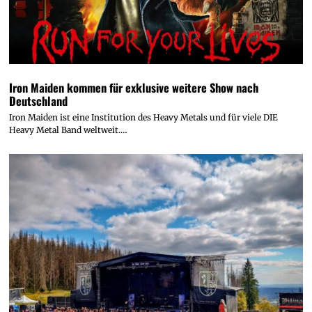
Iron Maiden kommen für exklusive weitere Show nach
Deutschland
Iron Maiden ist eine Institution des Heavy Metals und für viele DIE
Heavy Metal Band weltweit.…