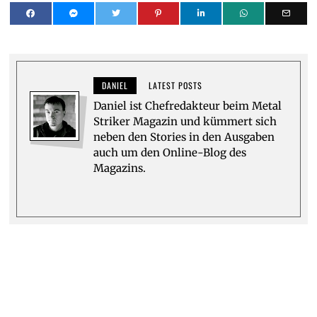
DANIEL
LATEST POSTS
Daniel ist Chefredakteur beim Metal
Striker Magazin und kümmert sich
neben den Stories in den Ausgaben
auch um den Online-Blog des
Magazins.