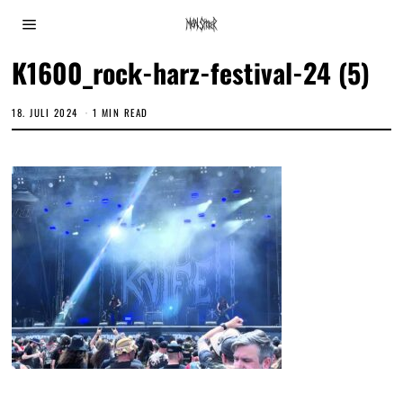
K1600_rock-harz-festival-24 (5)
18. JULI 2024
1 MIN READ