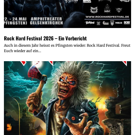
Rock Hard Festival 2026 – Ein Vorbericht
Auch in diesem Jahr heisst es Pfingsten wieder: Rock Hard Festival. Freut
Euch wieder auf ein…