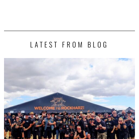
LATEST FROM BLOG