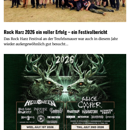
Rock Harz 2026 ein voller Erfolg – ein Festivalbericht
Das Rock Harz Festival an der Teufelsmauer war auch in diesem Jahr
wieder außergewöhnlich gut besucht…