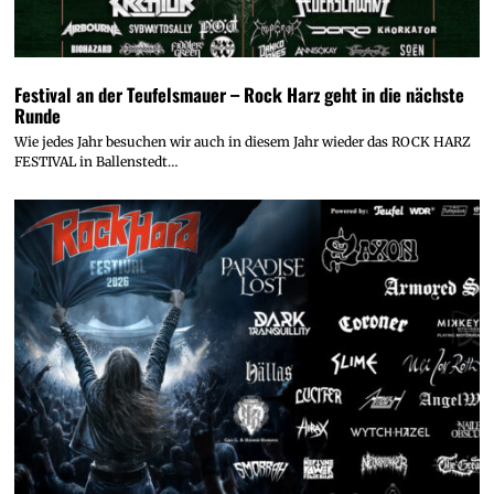
Festival an der Teufelsmauer – Rock Harz geht in die nächste
Runde
Wie jedes Jahr besuchen wir auch in diesem Jahr wieder das ROCK HARZ
FESTIVAL in Ballenstedt…