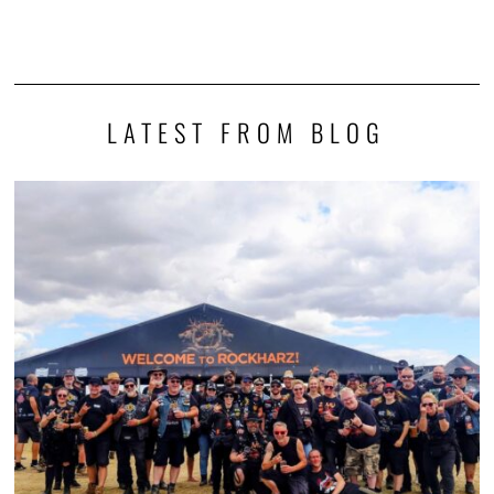
LATEST FROM BLOG