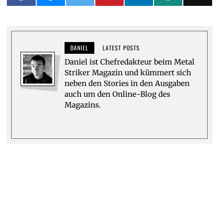
DANIEL
LATEST POSTS
Daniel ist Chefredakteur beim Metal
Striker Magazin und kümmert sich
neben den Stories in den Ausgaben
auch um den Online-Blog des
Magazins.