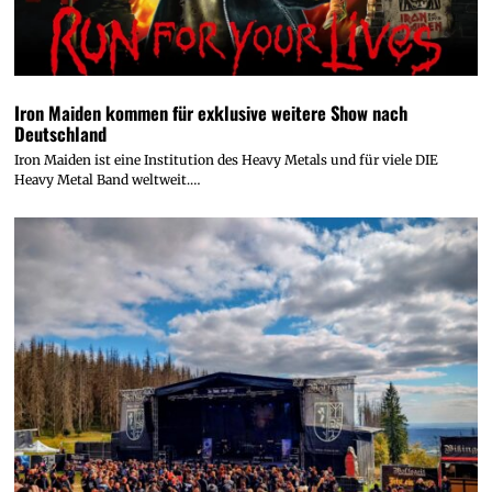
Iron Maiden kommen für exklusive weitere Show nach
Deutschland
Iron Maiden ist eine Institution des Heavy Metals und für viele DIE
Heavy Metal Band weltweit.…