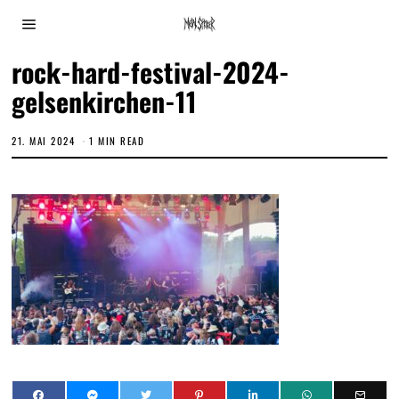
rock-hard-festival-2024-
gelsenkirchen-11
21. MAI 2024
1 MIN READ