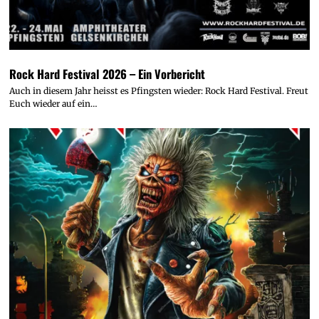
Rock Hard Festival 2026 – Ein Vorbericht
Auch in diesem Jahr heisst es Pfingsten wieder: Rock Hard Festival. Freut
Euch wieder auf ein…