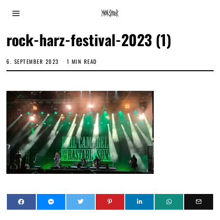
rock-harz-festival-2023 (1)
6. SEPTEMBER 2023
1 MIN READ