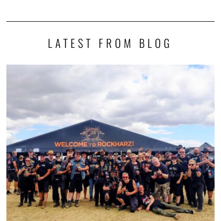
LATEST FROM BLOG