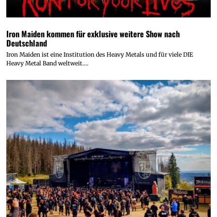
Iron Maiden kommen für exklusive weitere Show nach
Deutschland
Iron Maiden ist eine Institution des Heavy Metals und für viele DIE
Heavy Metal Band weltweit.…