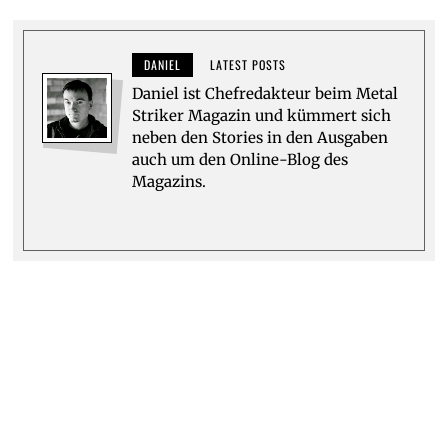
DANIEL
LATEST POSTS
Daniel ist Chefredakteur beim Metal
Striker Magazin und kümmert sich
neben den Stories in den Ausgaben
auch um den Online-Blog des
Magazins.