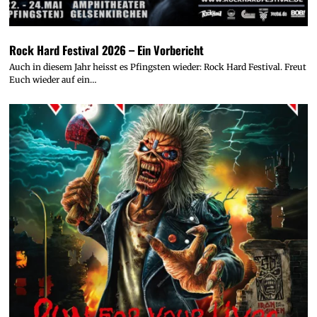
Rock Hard Festival 2026 – Ein Vorbericht
Auch in diesem Jahr heisst es Pfingsten wieder: Rock Hard Festival. Freut
Euch wieder auf ein…