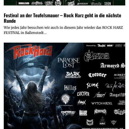
Festival an der Teufelsmauer – Rock Harz geht in die nächste
Runde
Wie jedes Jahr besuchen wir auch in diesem Jahr wieder das ROCK HARZ
FESTIVAL in Ballenstedt…