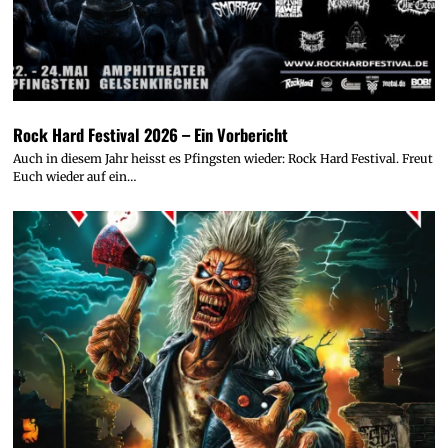
Rock Hard Festival 2026 – Ein Vorbericht
Auch in diesem Jahr heisst es Pfingsten wieder: Rock Hard Festival. Freut
Euch wieder auf ein…