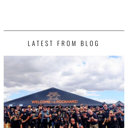
LATEST FROM BLOG