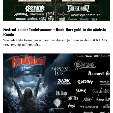
Festival an der Teufelsmauer – Rock Harz geht in die nächste
Runde
Wie jedes Jahr besuchen wir auch in diesem Jahr wieder das ROCK HARZ
FESTIVAL in Ballenstedt…