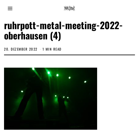
ruhrpott-metal-meeting-2022-
oberhausen (4)
20. DEZEMBER 2022
1 MIN READ