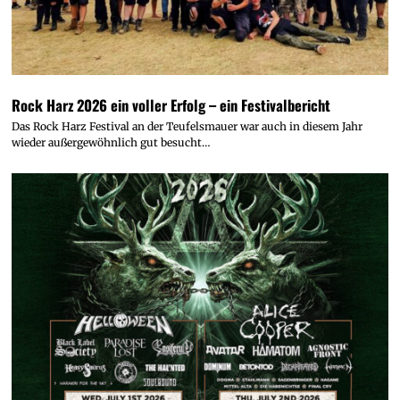
Rock Harz 2026 ein voller Erfolg – ein Festivalbericht
Das Rock Harz Festival an der Teufelsmauer war auch in diesem Jahr
wieder außergewöhnlich gut besucht…