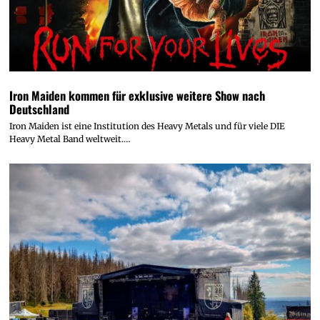
Iron Maiden kommen für exklusive weitere Show nach
Deutschland
Iron Maiden ist eine Institution des Heavy Metals und für viele DIE
Heavy Metal Band weltweit.…