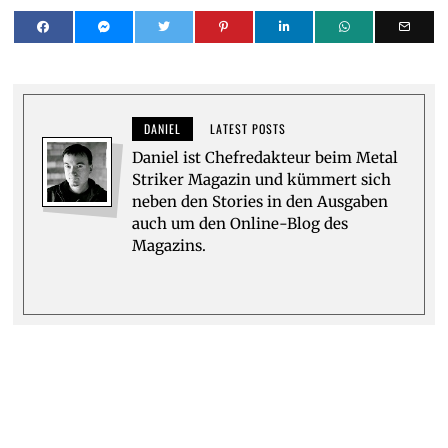
DANIEL
LATEST POSTS
Daniel ist Chefredakteur beim Metal
Striker Magazin und kümmert sich
neben den Stories in den Ausgaben
auch um den Online-Blog des
Magazins.