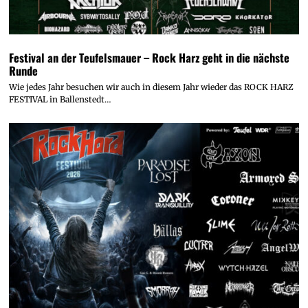
Festival an der Teufelsmauer – Rock Harz geht in die nächste
Runde
Wie jedes Jahr besuchen wir auch in diesem Jahr wieder das ROCK HARZ
FESTIVAL in Ballenstedt…