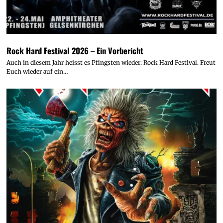
Rock Hard Festival 2026 – Ein Vorbericht
Auch in diesem Jahr heisst es Pfingsten wieder: Rock Hard Festival. Freut
Euch wieder auf ein…