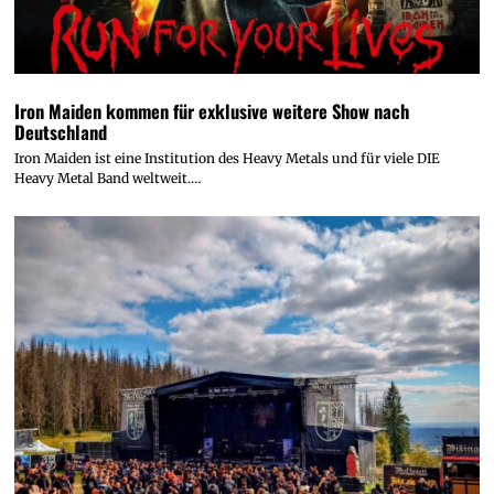
Iron Maiden kommen für exklusive weitere Show nach
Deutschland
Iron Maiden ist eine Institution des Heavy Metals und für viele DIE
Heavy Metal Band weltweit.…