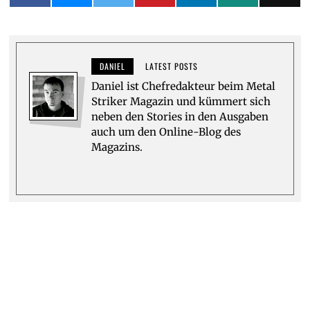
DANIEL
LATEST POSTS
Daniel ist Chefredakteur beim Metal
Striker Magazin und kümmert sich
neben den Stories in den Ausgaben
auch um den Online-Blog des
Magazins.