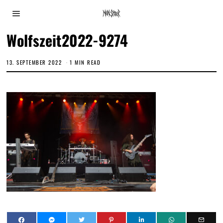
Wolfszeit2022-9274
13. SEPTEMBER 2022
1 MIN READ