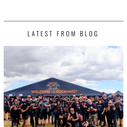
LATEST FROM BLOG