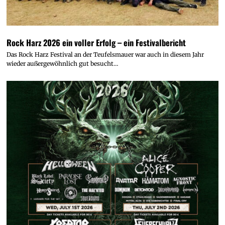
Rock Harz 2026 ein voller Erfolg – ein Festivalbericht
Das Rock Harz Festival an der Teufelsmauer war auch in diesem Jahr
wieder außergewöhnlich gut besucht…