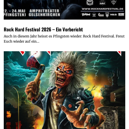
Rock Hard Festival 2026 – Ein Vorbericht
Auch in diesem Jahr heisst es Pfingsten wieder: Rock Hard Festival. Freut
Euch wieder auf ein…