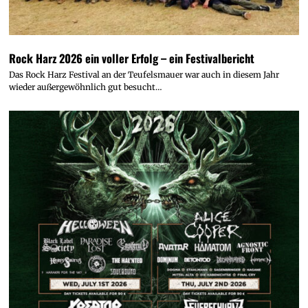
Rock Harz 2026 ein voller Erfolg – ein Festivalbericht
Das Rock Harz Festival an der Teufelsmauer war auch in diesem Jahr
wieder außergewöhnlich gut besucht…