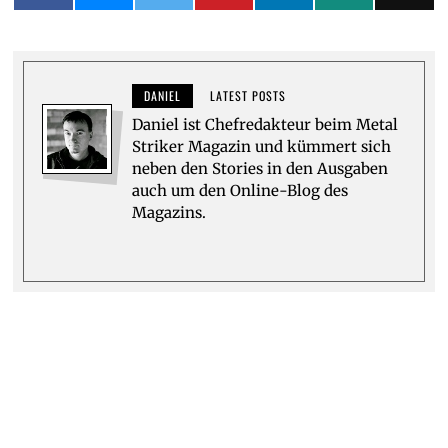
DANIEL
LATEST POSTS
Daniel ist Chefredakteur beim Metal
Striker Magazin und kümmert sich
neben den Stories in den Ausgaben
auch um den Online-Blog des
Magazins.