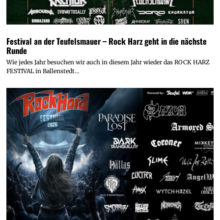
Festival an der Teufelsmauer – Rock Harz geht in die nächste
Runde
Wie jedes Jahr besuchen wir auch in diesem Jahr wieder das ROCK HARZ
FESTIVAL in Ballenstedt…