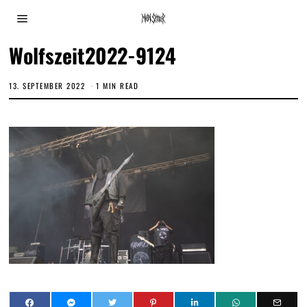
Wolfszeit2022-9124
13. SEPTEMBER 2022
1 MIN READ