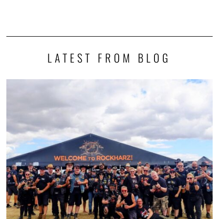
LATEST FROM BLOG