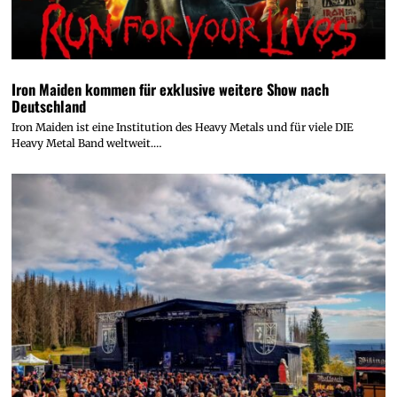
Iron Maiden kommen für exklusive weitere Show nach
Deutschland
Iron Maiden ist eine Institution des Heavy Metals und für viele DIE
Heavy Metal Band weltweit.…