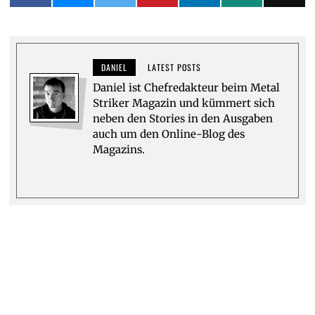
DANIEL
LATEST POSTS
Daniel ist Chefredakteur beim Metal
Striker Magazin und kümmert sich
neben den Stories in den Ausgaben
auch um den Online-Blog des
Magazins.