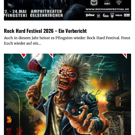
Rock Hard Festival 2026 – Ein Vorbericht
Auch in diesem Jahr heisst es Pfingsten wieder: Rock Hard Festival. Freut
Euch wieder auf ein…