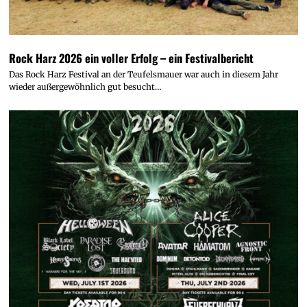
Rock Harz 2026 ein voller Erfolg – ein Festivalbericht
Das Rock Harz Festival an der Teufelsmauer war auch in diesem Jahr
wieder außergewöhnlich gut besucht…