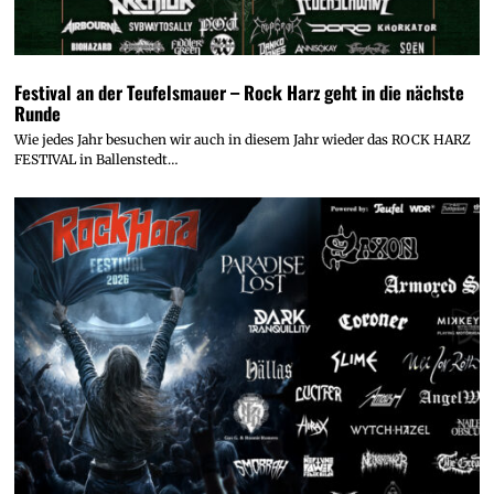
Festival an der Teufelsmauer – Rock Harz geht in die nächste
Runde
Wie jedes Jahr besuchen wir auch in diesem Jahr wieder das ROCK HARZ
FESTIVAL in Ballenstedt…