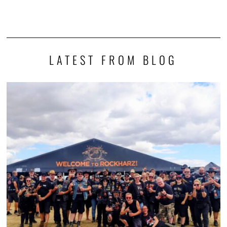
LATEST FROM BLOG