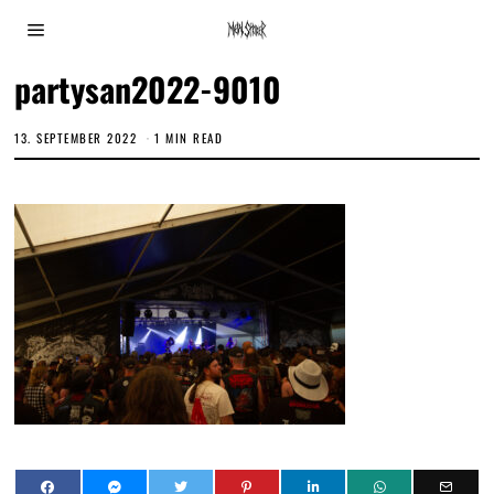
partysan2022-9010
13. SEPTEMBER 2022
1 MIN READ