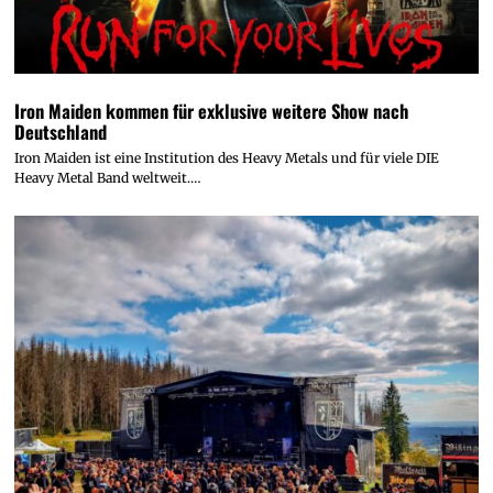
Iron Maiden kommen für exklusive weitere Show nach
Deutschland
Iron Maiden ist eine Institution des Heavy Metals und für viele DIE
Heavy Metal Band weltweit.…