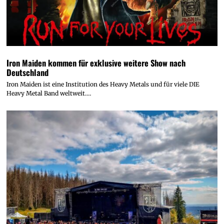
Iron Maiden kommen für exklusive weitere Show nach
Deutschland
Iron Maiden ist eine Institution des Heavy Metals und für viele DIE
Heavy Metal Band weltweit.…