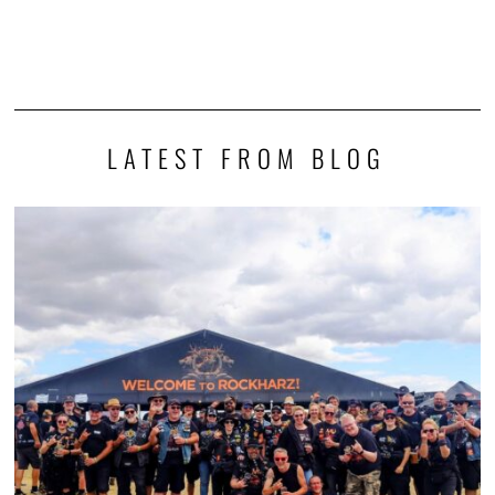
LATEST FROM BLOG