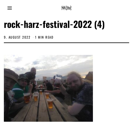
rock-harz-festival-2022 (4)
9. AUGUST 2022
1 MIN READ