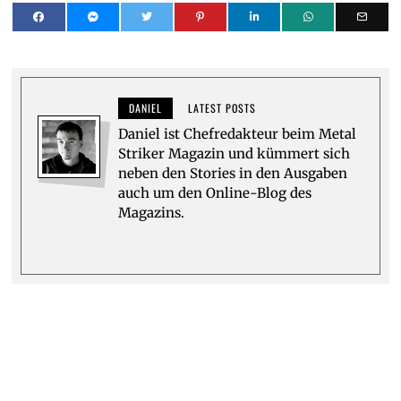
DANIEL
LATEST POSTS
Daniel ist Chefredakteur beim Metal
Striker Magazin und kümmert sich
neben den Stories in den Ausgaben
auch um den Online-Blog des
Magazins.