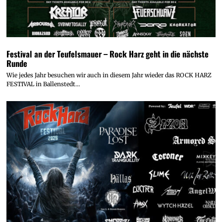
Festival an der Teufelsmauer – Rock Harz geht in die nächste
Runde
Wie jedes Jahr besuchen wir auch in diesem Jahr wieder das ROCK HARZ
FESTIVAL in Ballenstedt…