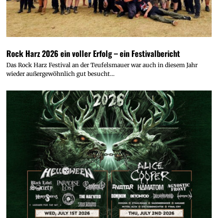
Rock Harz 2026 ein voller Erfolg – ein Festivalbericht
Das Rock Harz Festival an der Teufelsmauer war auch in diesem Jahr
wieder außergewöhnlich gut besucht…