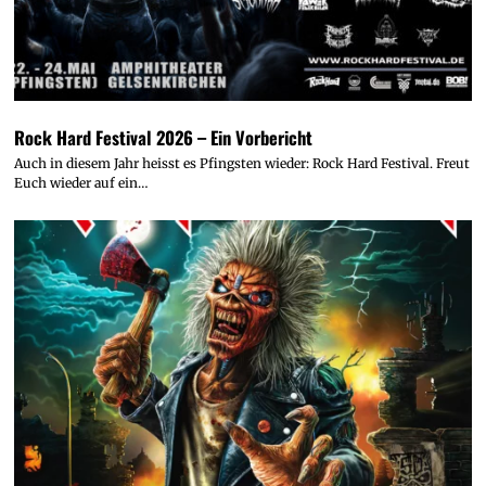
Rock Hard Festival 2026 – Ein Vorbericht
Auch in diesem Jahr heisst es Pfingsten wieder: Rock Hard Festival. Freut
Euch wieder auf ein…