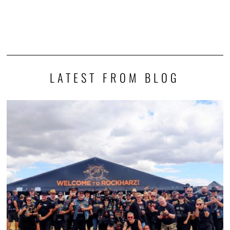
LATEST FROM BLOG