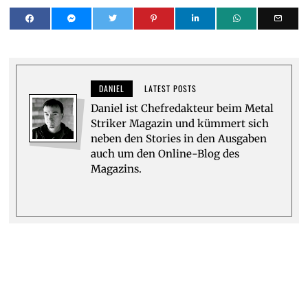
DANIEL
LATEST POSTS
Daniel ist Chefredakteur beim Metal
Striker Magazin und kümmert sich
neben den Stories in den Ausgaben
auch um den Online-Blog des
Magazins.