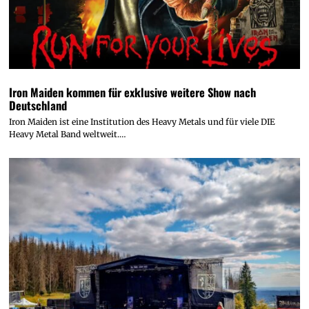
Iron Maiden kommen für exklusive weitere Show nach
Deutschland
Iron Maiden ist eine Institution des Heavy Metals und für viele DIE
Heavy Metal Band weltweit.…