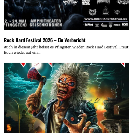
Rock Hard Festival 2026 – Ein Vorbericht
Auch in diesem Jahr heisst es Pfingsten wieder: Rock Hard Festival. Freut
Euch wieder auf ein…