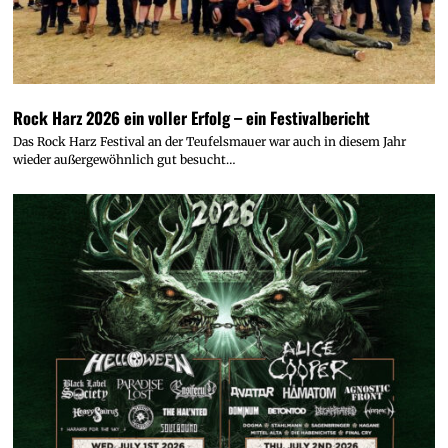
Rock Harz 2026 ein voller Erfolg – ein Festivalbericht
Das Rock Harz Festival an der Teufelsmauer war auch in diesem Jahr
wieder außergewöhnlich gut besucht…