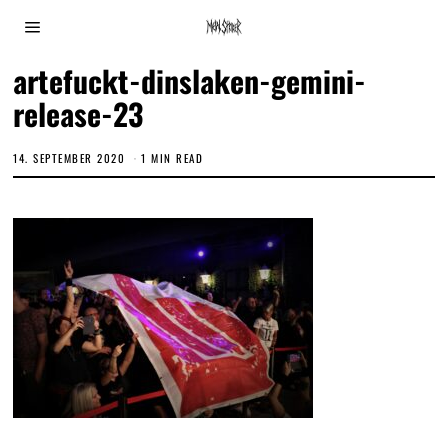
artefuckt-dinslaken-gemini-
release-23
14. SEPTEMBER 2020
1 MIN READ