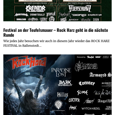
Festival an der Teufelsmauer – Rock Harz geht in die nächste
Runde
Wie jedes Jahr besuchen wir auch in diesem Jahr wieder das ROCK HARZ
FESTIVAL in Ballenstedt…