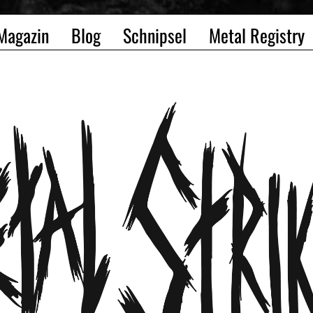
Magazin
Blog
Schnipsel
Metal Registry