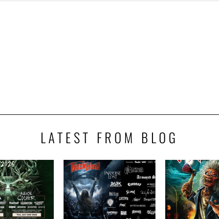
LATEST FROM BLOG