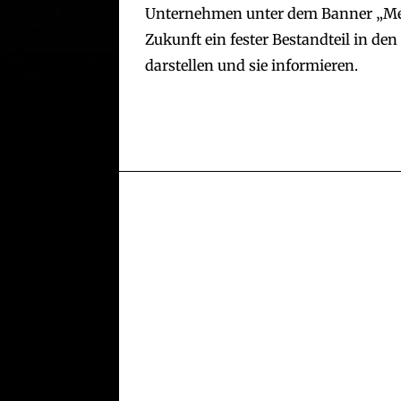
Unternehmen unter dem Banner „Met
Zukunft ein fester Bestandteil in de
darstellen und sie informieren.