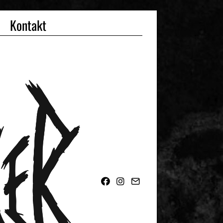
Kontakt