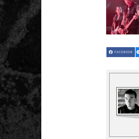
FACEBOOK