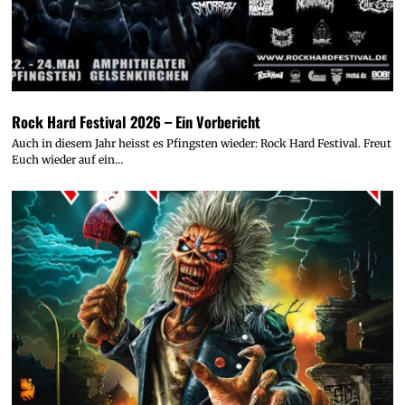
Rock Hard Festival 2026 – Ein Vorbericht
Auch in diesem Jahr heisst es Pfingsten wieder: Rock Hard Festival. Freut
Euch wieder auf ein…