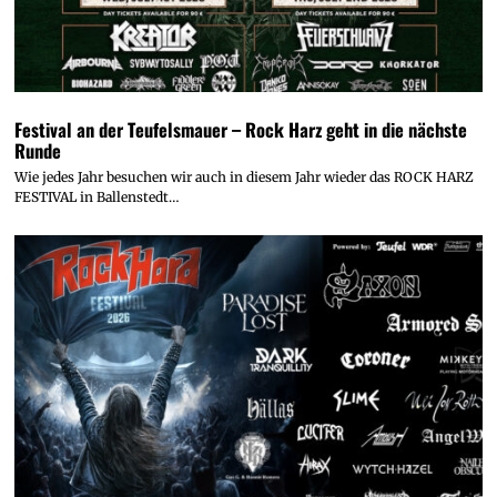
Festival an der Teufelsmauer – Rock Harz geht in die nächste
Runde
Wie jedes Jahr besuchen wir auch in diesem Jahr wieder das ROCK HARZ
FESTIVAL in Ballenstedt…