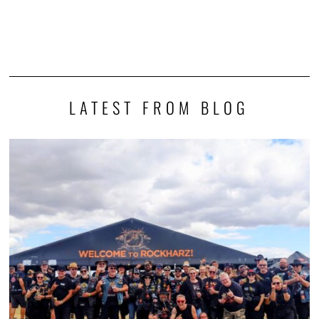
LATEST FROM BLOG