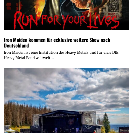
Iron Maiden kommen für exklusive weitere Show nach
Deutschland
Iron Maiden ist eine Institution des Heavy Metals und für viele DIE
Heavy Metal Band weltweit.…