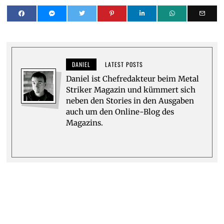
DANIEL
LATEST POSTS
Daniel ist Chefredakteur beim Metal
Striker Magazin und kümmert sich
neben den Stories in den Ausgaben
auch um den Online-Blog des
Magazins.