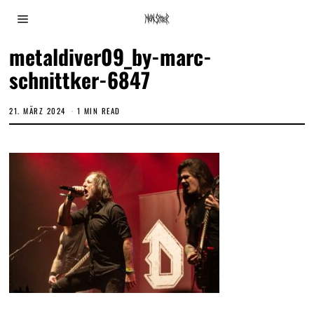
metaldiver09_by-marc-
schnittker-6847
21. MÄRZ 2024
1 MIN READ