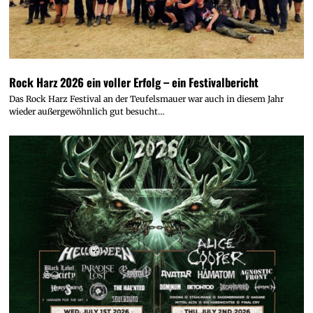
Rock Harz 2026 ein voller Erfolg – ein Festivalbericht
Das Rock Harz Festival an der Teufelsmauer war auch in diesem Jahr
wieder außergewöhnlich gut besucht…