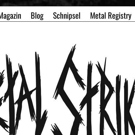
Magazin
Blog
Schnipsel
Metal Registry