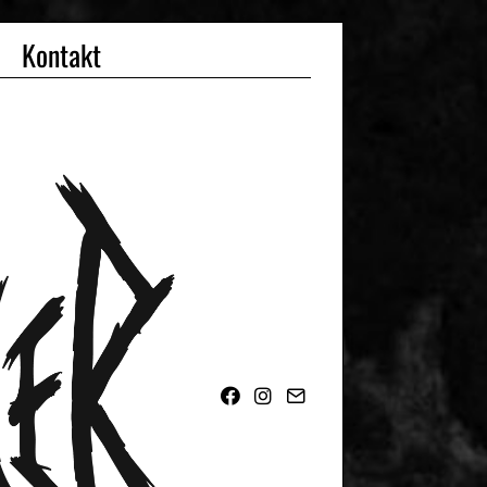
Kontakt