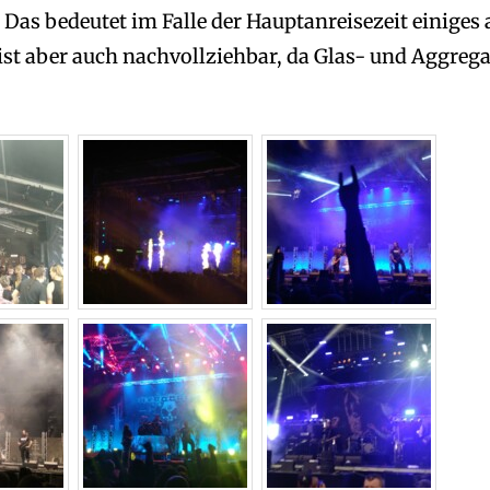
. Das bedeutet im Falle der Hauptanreisezeit einiges 
 ist aber auch nachvollziehbar, da Glas- und Aggreg