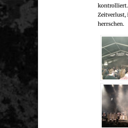
kontrolliert
Zeitverlust,
herrschen.