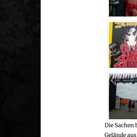
Die Sachen 
Gelände aus 