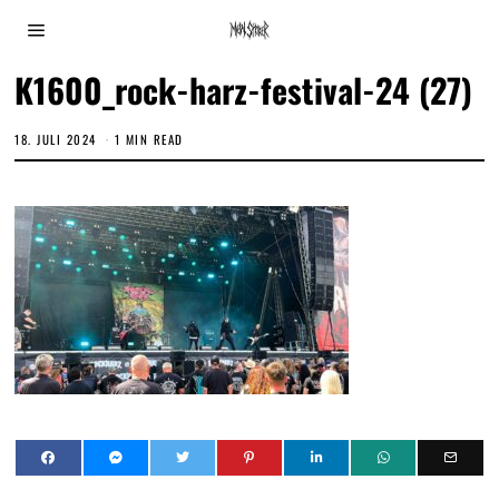
K1600_rock-harz-festival-24 (27)
18. JULI 2024
1 MIN READ