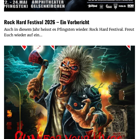
Rock Hard Festival 2026 – Ein Vorbericht
Auch in diesem Jahr heisst es Pfingsten wieder: Rock Hard Festival. Freut
Euch wieder auf ein…