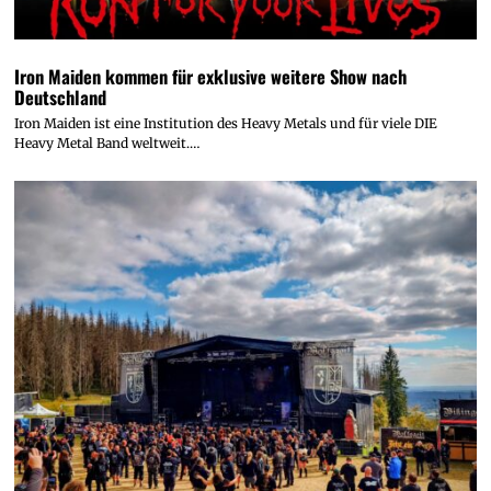
Iron Maiden kommen für exklusive weitere Show nach
Deutschland
Iron Maiden ist eine Institution des Heavy Metals und für viele DIE
Heavy Metal Band weltweit.…