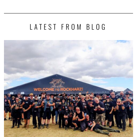
LATEST FROM BLOG