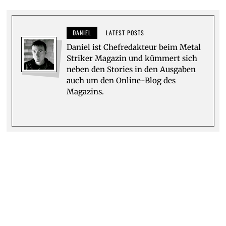
DANIEL
LATEST POSTS
Daniel ist Chefredakteur beim Metal
Striker Magazin und kümmert sich
neben den Stories in den Ausgaben
auch um den Online-Blog des
Magazins.