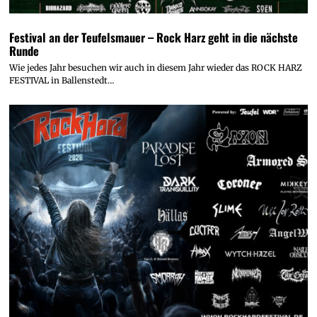
Festival an der Teufelsmauer – Rock Harz geht in die nächste
Runde
Wie jedes Jahr besuchen wir auch in diesem Jahr wieder das ROCK HARZ
FESTIVAL in Ballenstedt…